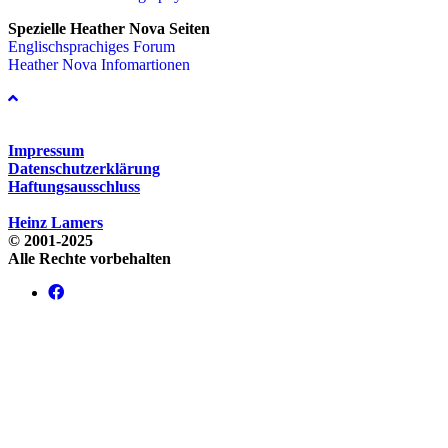
Spezielle Heather Nova Seiten
Englischsprachiges Forum
Heather Nova Infomartionen
Impressum
Datenschutzerklärung
Haftungsausschluss
Heinz Lamers
© 2001-2025
Alle Rechte vorbehalten