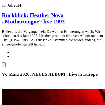
15. Juli 2024
Rückblick: Heather Nova
„Mothertongue“ live 1993
Bilder aus der Vergangenheit. Da werden Erinnerungen wach. Wir
schreiben das Jahr 1993. Heather promotet ihr erstes Album mit dem
Titel „Glow Stars“. Aus dieser Zeit stammen die beiden Videos, die
ich gegenübergestellt habe....
Vö März 2026: NEUES ALBUM „Live in Europe“