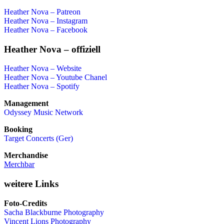
Heather Nova – Patreon
Heather Nova – Instagram
Heather Nova – Facebook
Heather Nova – offiziell
Heather Nova – Website
Heather Nova – Youtube Chanel
Heather Nova – Spotify
Management
Odyssey Music Network
Booking
Target Concerts (Ger)
Merchandise
Merchbar
weitere Links
Foto-Credits
Sacha Blackburne Photography
Vincent Lions Photography