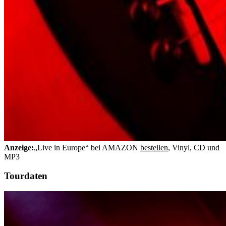
Anzeige:
„Live in Europe“ bei AMAZON
bestellen
, Vinyl, CD und
MP3
Tourdaten