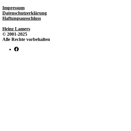
Impressum
Datenschutzerklärung
Haftungsausschluss
Heinz Lamers
© 2001-2025
Alle Rechte vorbehalten