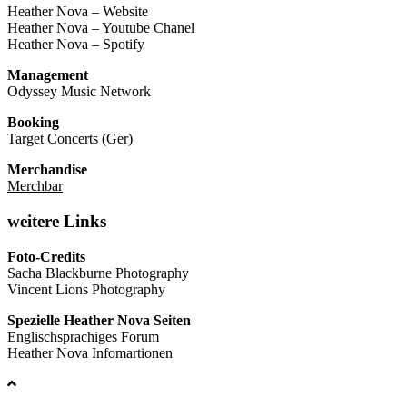
Heather Nova – Website
Heather Nova – Youtube Chanel
Heather Nova – Spotify
Management
Odyssey Music Network
Booking
Target Concerts (Ger)
Merchandise
Merchbar
weitere Links
Foto-Credits
Sacha Blackburne Photography
Vincent Lions Photography
Spezielle Heather Nova Seiten
Englischsprachiges Forum
Heather Nova Infomartionen