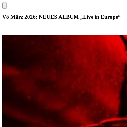
Vö März 2026: NEUES ALBUM „Live in Europe“