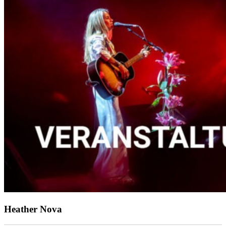
Heather Nova