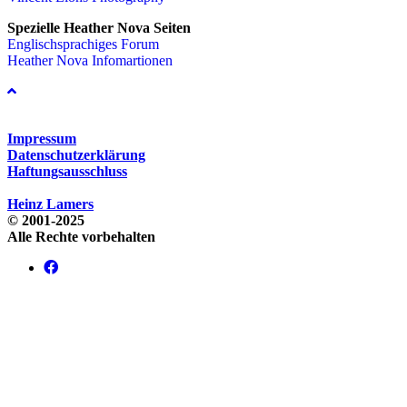
Spezielle Heather Nova Seiten
Englischsprachiges Forum
Heather Nova Infomartionen
Impressum
Datenschutzerklärung
Haftungsausschluss
Heinz Lamers
© 2001-2025
Alle Rechte vorbehalten