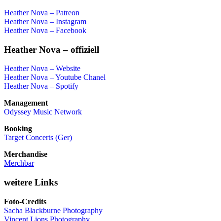
Heather Nova – Patreon
Heather Nova – Instagram
Heather Nova – Facebook
Heather Nova – offiziell
Heather Nova – Website
Heather Nova – Youtube Chanel
Heather Nova – Spotify
Management
Odyssey Music Network
Booking
Target Concerts (Ger)
Merchandise
Merchbar
weitere Links
Foto-Credits
Sacha Blackburne Photography
Vincent Lions Photography