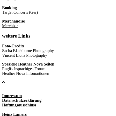
Booking
Target Concerts (Ger)
Merchandise
Merchbar
weitere Links
Foto-Credits
Sacha Blackburne Photography
Vincent Lions Photography
Spezielle Heather Nova Seiten
Englischsprachiges Forum
Heather Nova Infomartionen
Impressum
Datenschutzerklärung
Haftungsausschluss
Heinz Lamers