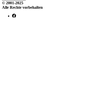
© 2001-2025
Alle Rechte vorbehalten