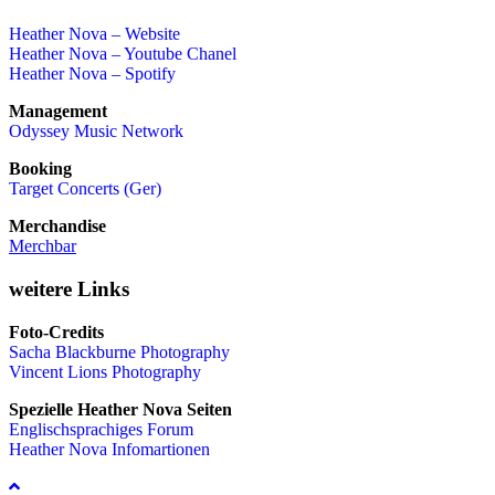
Heather Nova – Website
Heather Nova – Youtube Chanel
Heather Nova – Spotify
Management
Odyssey Music Network
Booking
Target Concerts (Ger)
Merchandise
Merchbar
weitere Links
Foto-Credits
Sacha Blackburne Photography
Vincent Lions Photography
Spezielle Heather Nova Seiten
Englischsprachiges Forum
Heather Nova Infomartionen