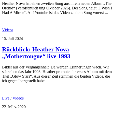
Heather Nova hat einen zweiten Song aus ihrem neuen Album „The
Orchid“ (Veröffentlich ung Oktober 2026). Der Song heißt „I Wish I
Had A Mirror“. Auf Youtube ist das Video zu dem Song vorerst ...
Videos
15. Juli 2024
Rückblick: Heather Nova
„Mothertongue“ live 1993
Bilder aus der Vergangenheit. Da werden Erinnerungen wach. Wir
schreiben das Jahr 1993. Heather promotet ihr erstes Album mit dem
Titel „Glow Stars“. Aus dieser Zeit stammen die beiden Videos, die
ich gegenübergestellt habe....
Live
/
Videos
22. März 2020