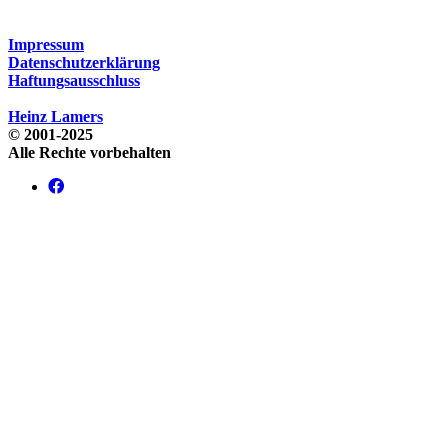
Impressum
Datenschutzerklärung
Haftungsausschluss
Heinz Lamers
© 2001-2025
Alle Rechte vorbehalten