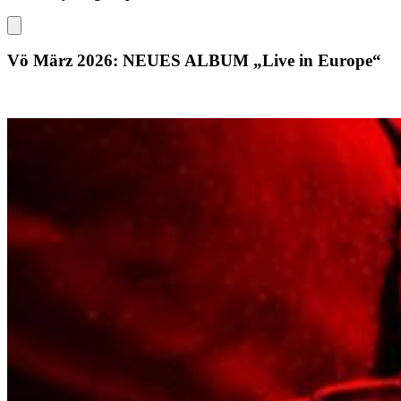
Vö März 2026: NEUES ALBUM „Live in Europe“