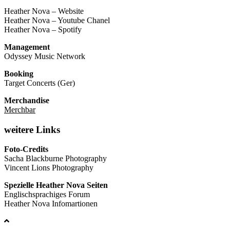
Heather Nova – Website
Heather Nova – Youtube Chanel
Heather Nova – Spotify
Management
Odyssey Music Network
Booking
Target Concerts (Ger)
Merchandise
Merchbar
weitere Links
Foto-Credits
Sacha Blackburne Photography
Vincent Lions Photography
Spezielle Heather Nova Seiten
Englischsprachiges Forum
Heather Nova Infomartionen