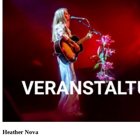
Heather Nova