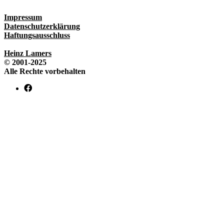
Impressum
Datenschutzerklärung
Haftungsausschluss
Heinz Lamers
© 2001-2025
Alle Rechte vorbehalten