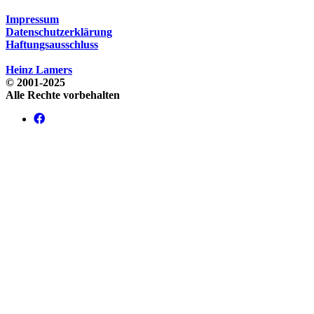
Impressum
Datenschutzerklärung
Haftungsausschluss
Heinz Lamers
© 2001-2025
Alle Rechte vorbehalten