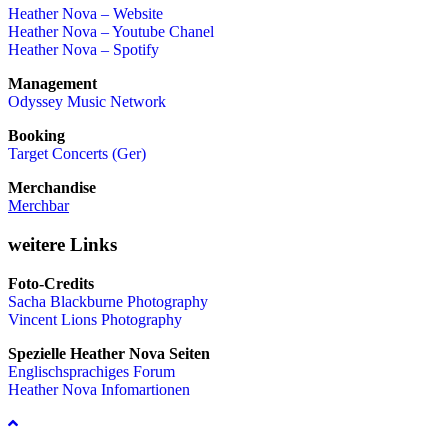
Heather Nova – Website
Heather Nova – Youtube Chanel
Heather Nova – Spotify
Management
Odyssey Music Network
Booking
Target Concerts (Ger)
Merchandise
Merchbar
weitere Links
Foto-Credits
Sacha Blackburne Photography
Vincent Lions Photography
Spezielle Heather Nova Seiten
Englischsprachiges Forum
Heather Nova Infomartionen