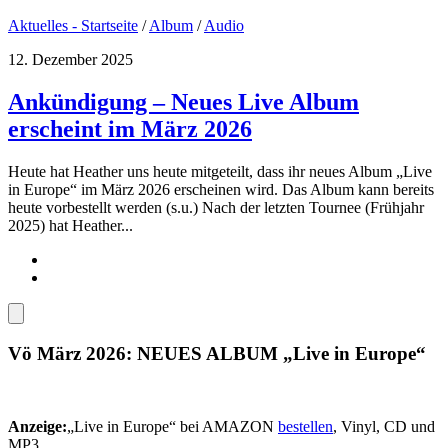
Aktuelles - Startseite
/
Album
/
Audio
12. Dezember 2025
Ankündigung – Neues Live Album
erscheint im März 2026
Heute hat Heather uns heute mitgeteilt, dass ihr neues Album „Live
in Europe“ im März 2026 erscheinen wird. Das Album kann bereits
heute vorbestellt werden (s.u.) Nach der letzten Tournee (Frühjahr
2025) hat Heather...
Vö März 2026: NEUES ALBUM „Live in Europe“
Anzeige:
„Live in Europe“ bei AMAZON
bestellen
, Vinyl, CD und
MP3