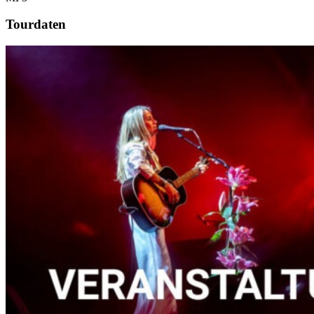
Tourdaten