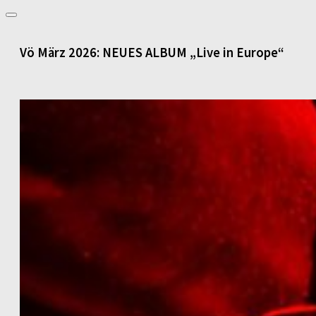
Vö März 2026: NEUES ALBUM „Live in Europe“