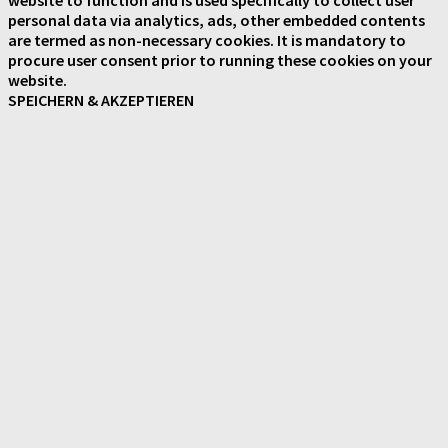
personal data via analytics, ads, other embedded contents
are termed as non-necessary cookies. It is mandatory to
procure user consent prior to running these cookies on your
website.
SPEICHERN & AKZEPTIEREN