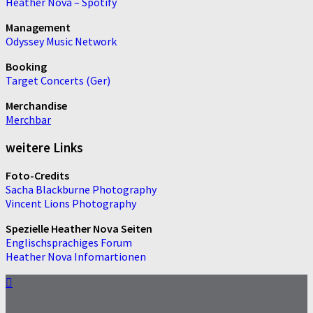
Heather Nova – Spotify
Management
Odyssey Music Network
Booking
Target Concerts (Ger)
Merchandise
Merchbar
weitere Links
Foto-Credits
Sacha Blackburne Photography
Vincent Lions Photography
Spezielle Heather Nova Seiten
Englischsprachiges Forum
Heather Nova Infomartionen