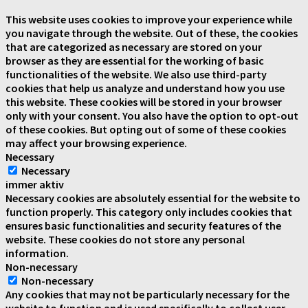
This website uses cookies to improve your experience while
you navigate through the website. Out of these, the cookies
that are categorized as necessary are stored on your
browser as they are essential for the working of basic
functionalities of the website. We also use third-party
cookies that help us analyze and understand how you use
this website. These cookies will be stored in your browser
only with your consent. You also have the option to opt-out
of these cookies. But opting out of some of these cookies
may affect your browsing experience.
Necessary
Necessary
immer aktiv
Necessary cookies are absolutely essential for the website to
function properly. This category only includes cookies that
ensures basic functionalities and security features of the
website. These cookies do not store any personal
information.
Non-necessary
Non-necessary
Any cookies that may not be particularly necessary for the
website to function and is used specifically to collect user