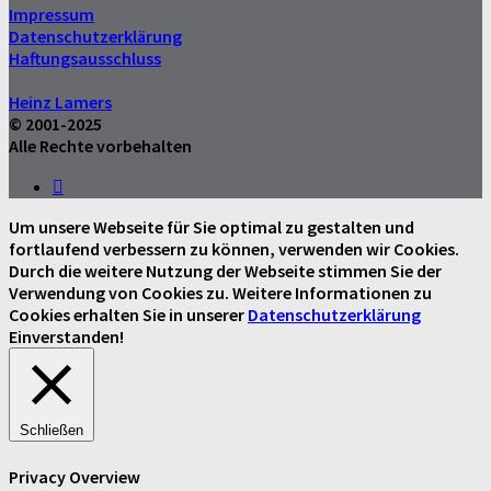
Impressum
Datenschutzerklärung
Haftungsausschluss
Heinz Lamers
© 2001-2025
Alle Rechte vorbehalten
Um unsere Webseite für Sie optimal zu gestalten und
fortlaufend verbessern zu können, verwenden wir Cookies.
Durch die weitere Nutzung der Webseite stimmen Sie der
Verwendung von Cookies zu. Weitere Informationen zu
Cookies erhalten Sie in unserer
Datenschutzerklärung
Einverstanden!
Schließen
Privacy Overview