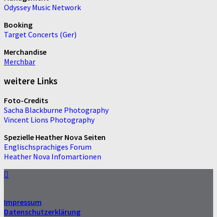
Odyssey Music Network
Booking
Target Concerts (Ger)
Merchandise
Merchbar
weitere Links
Foto-Credits
Sacha Blackburne Photography
Vincent Lions Photography
Spezielle Heather Nova Seiten
Englischsprachiges Forum
Heather Nova Infomartionen
Impressum
Datenschutzerklärung