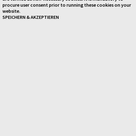
procure user consent prior to running these cookies on your
website.
SPEICHERN & AKZEPTIEREN