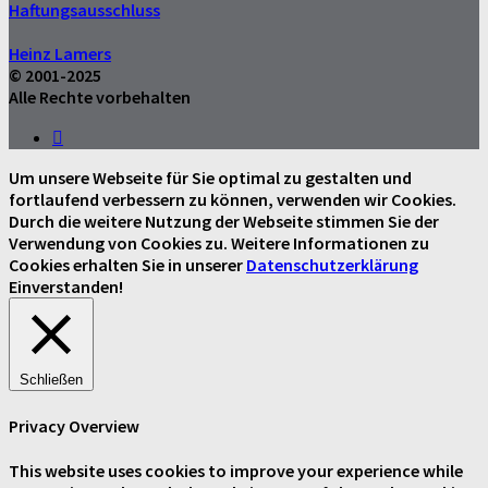
Haftungsausschluss
Heinz Lamers
© 2001-2025
Alle Rechte vorbehalten
Um unsere Webseite für Sie optimal zu gestalten und
fortlaufend verbessern zu können, verwenden wir Cookies.
Durch die weitere Nutzung der Webseite stimmen Sie der
Verwendung von Cookies zu. Weitere Informationen zu
Cookies erhalten Sie in unserer
Datenschutzerklärung
Einverstanden!
Schließen
Privacy Overview
This website uses cookies to improve your experience while