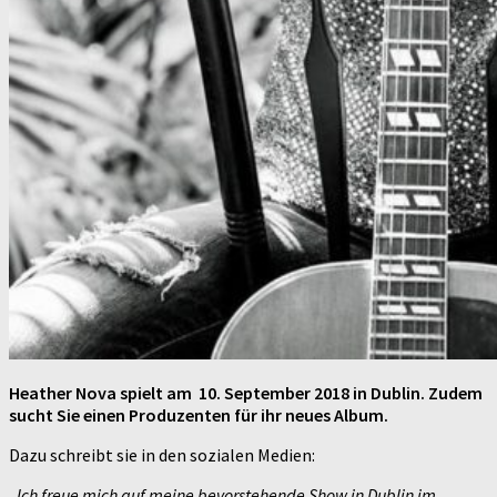
Heather Nova spielt am 10. September 2018 in Dublin. Zudem
sucht Sie einen Produzenten für ihr neues Album.
Dazu schreibt sie in den sozialen Medien:
„
Ich freue mich auf meine bevorstehende Show in Dublin im