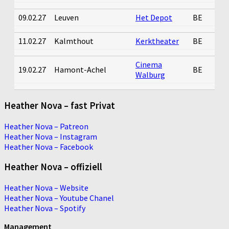
09.02.27
Leuven
Het Depot
BE
11.02.27
Kalmthout
Kerktheater
BE
Cinema
19.02.27
Hamont-Achel
BE
Walburg
Heather Nova – fast Privat
Heather Nova – Patreon
Heather Nova – Instagram
Heather Nova – Facebook
Heather Nova – offiziell
Heather Nova – Website
Heather Nova – Youtube Chanel
Heather Nova – Spotify
Management