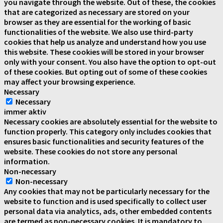
you navigate through the website. Out of these, the cookies
that are categorized as necessary are stored on your
browser as they are essential for the working of basic
functionalities of the website. We also use third-party
cookies that help us analyze and understand how you use
this website. These cookies will be stored in your browser
only with your consent. You also have the option to opt-out
of these cookies. But opting out of some of these cookies
may affect your browsing experience.
Necessary
Necessary
immer aktiv
Necessary cookies are absolutely essential for the website to
function properly. This category only includes cookies that
ensures basic functionalities and security features of the
website. These cookies do not store any personal
information.
Non-necessary
Non-necessary
Any cookies that may not be particularly necessary for the
website to function and is used specifically to collect user
personal data via analytics, ads, other embedded contents
are termed as non-necessary cookies. It is mandatory to