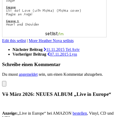
Edit this setlist
|
More Heather Nova setlists
Nächster Beitrag
11.11.2015 Tel Aviv
Vorheriger Beitrag
07.11.2015 Lyss
Schreibe einen Kommentar
Du musst
angemeldet
sein, um einen Kommentar abzugeben.
Vö März 2026: NEUES ALBUM „Live in Europe“
Anzeige:
„Live in Europe“ bei AMAZON
bestellen
, Vinyl, CD und