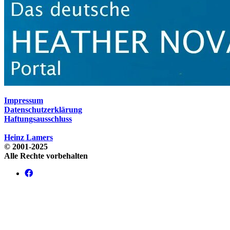
Impressum
Datenschutzerklärung
Haftungsausschluss
Heinz Lamers
© 2001-2025
Alle Rechte vorbehalten