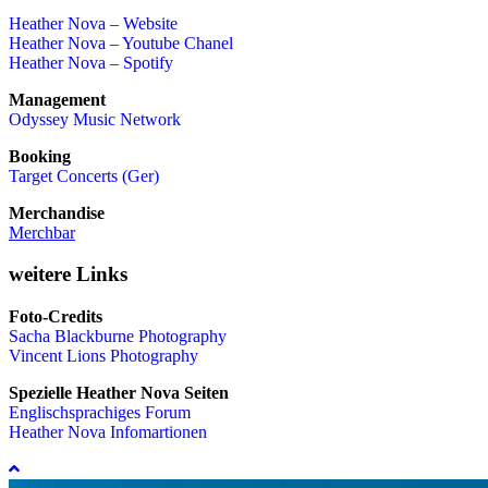
Heather Nova – Website
Heather Nova – Youtube Chanel
Heather Nova – Spotify
Management
Odyssey Music Network
Booking
Target Concerts (Ger)
Merchandise
Merchbar
weitere Links
Foto-Credits
Sacha Blackburne Photography
Vincent Lions Photography
Spezielle Heather Nova Seiten
Englischsprachiges Forum
Heather Nova Infomartionen