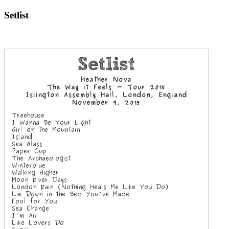
Setlist