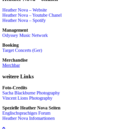
Heather Nova – Website
Heather Nova – Youtube Chanel
Heather Nova – Spotify
Management
Odyssey Music Network
Booking
Target Concerts (Ger)
Merchandise
Merchbar
weitere Links
Foto-Credits
Sacha Blackburne Photography
Vincent Lions Photography
Spezielle Heather Nova Seiten
Englischsprachiges Forum
Heather Nova Infomartionen