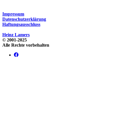
Impressum
Datenschutzerklärung
Haftungsausschluss
Heinz Lamers
© 2001-2025
Alle Rechte vorbehalten