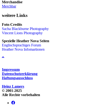
Merchandise
Merchbar
weitere Links
Foto-Credits
Sacha Blackburne Photography
Vincent Lions Photography
Spezielle Heather Nova Seiten
Englischsprachiges Forum
Heather Nova Infomartionen
Impressum
Datenschutzerklärung
Haftungsausschluss
Heinz Lamers
© 2001-2025
Alle Rechte vorbehalten