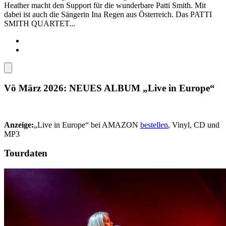
Heather macht den Support für die wunderbare Patti Smith. Mit
dabei ist auch die Sängerin Ina Regen aus Österreich. Das PATTI
SMITH QUARTET...
Vö März 2026: NEUES ALBUM „Live in Europe“
Anzeige:
„Live in Europe“ bei AMAZON
bestellen
, Vinyl, CD und
MP3
Tourdaten