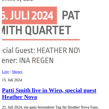
Live
/
Shows
15. Juli 2024
Patti Smith live in Wien, special guest
Heather Nova
25. Juli 2024, ein ganz besonderer Tag für Heather Nova Fans.