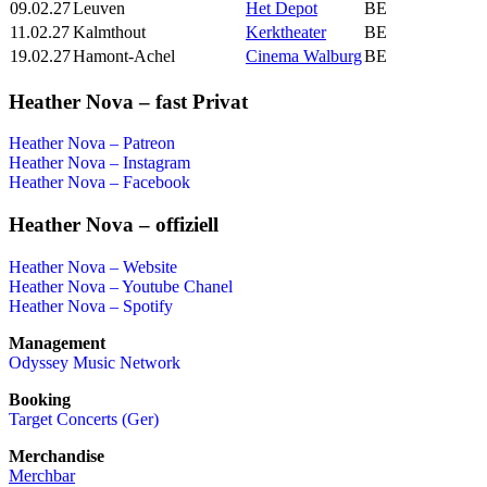
09.02.27
Leuven
Het Depot
BE
11.02.27
Kalmthout
Kerktheater
BE
19.02.27
Hamont-Achel
Cinema Walburg
BE
Heather Nova – fast Privat
Heather Nova – Patreon
Heather Nova – Instagram
Heather Nova – Facebook
Heather Nova – offiziell
Heather Nova – Website
Heather Nova – Youtube Chanel
Heather Nova – Spotify
Management
Odyssey Music Network
Booking
Target Concerts (Ger)
Merchandise
Merchbar