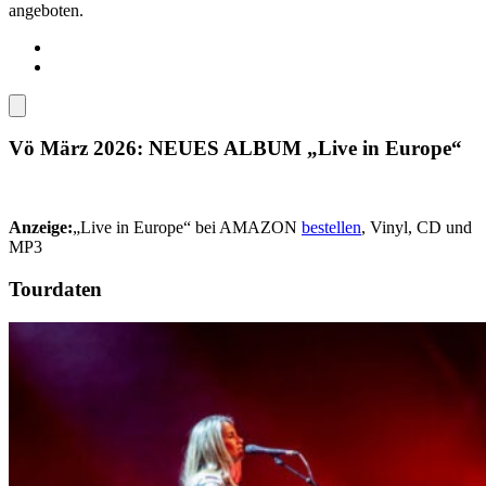
angeboten.
Vö März 2026: NEUES ALBUM „Live in Europe“
Anzeige:
„Live in Europe“ bei AMAZON
bestellen
, Vinyl, CD und
MP3
Tourdaten