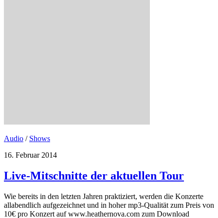
Audio
/
Shows
16. Februar 2014
Live-Mitschnitte der aktuellen Tour
Wie bereits in den letzten Jahren praktiziert, werden die Konzerte
allabendlich aufgezeichnet und in hoher mp3-Qualität zum Preis von
10€ pro Konzert auf www.heathernova.com zum Download