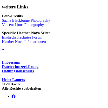
weitere Links
Foto-Credits
Sacha Blackburne Photography
Vincent Lions Photography
Spezielle Heather Nova Seiten
Englischsprachiges Forum
Heather Nova Infomartionen
Impressum
Datenschutzerklärung
Haftungsausschluss
Heinz Lamers
© 2001-2025
Alle Rechte vorbehalten