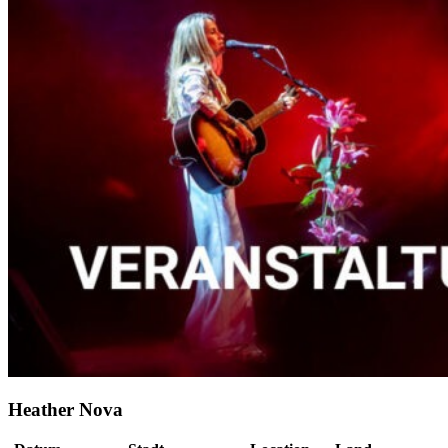
Heather Nova