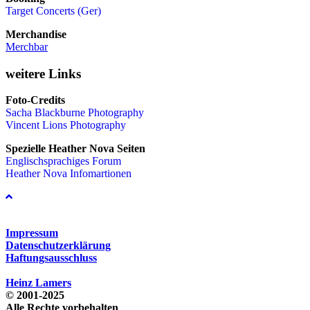
Target Concerts (Ger)
Merchandise
Merchbar
weitere Links
Foto-Credits
Sacha Blackburne Photography
Vincent Lions Photography
Spezielle Heather Nova Seiten
Englischsprachiges Forum
Heather Nova Infomartionen
Impressum
Datenschutzerklärung
Haftungsausschluss
Heinz Lamers
© 2001-2025
Alle Rechte vorbehalten