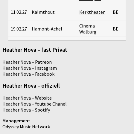
11.02.27
Kalmthout
Kerktheater
BE
Cinema
19.02.27
Hamont-Achel
BE
Walburg
Heather Nova – fast Privat
Heather Nova – Patreon
Heather Nova – Instagram
Heather Nova – Facebook
Heather Nova – offiziell
Heather Nova – Website
Heather Nova – Youtube Chanel
Heather Nova – Spotify
Management
Odyssey Music Network