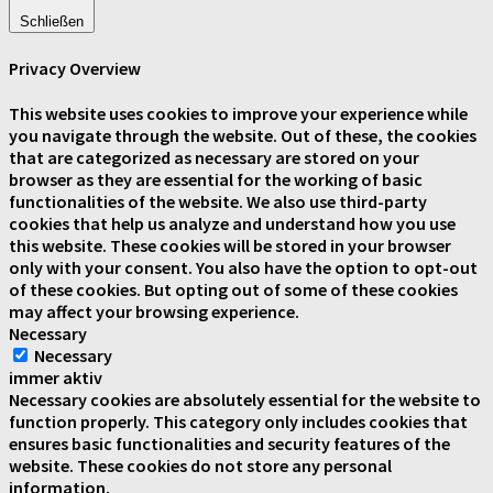
Schließen
Privacy Overview
This website uses cookies to improve your experience while
you navigate through the website. Out of these, the cookies
that are categorized as necessary are stored on your
browser as they are essential for the working of basic
functionalities of the website. We also use third-party
cookies that help us analyze and understand how you use
this website. These cookies will be stored in your browser
only with your consent. You also have the option to opt-out
of these cookies. But opting out of some of these cookies
may affect your browsing experience.
Necessary
Necessary
immer aktiv
Necessary cookies are absolutely essential for the website to
function properly. This category only includes cookies that
ensures basic functionalities and security features of the
website. These cookies do not store any personal
information.