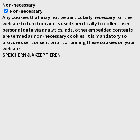
Non-necessary
Non-necessary
Any cookies that may not be particularly necessary for the
website to function and is used specifically to collect user
personal data via analytics, ads, other embedded contents
are termed as non-necessary cookies. It is mandatory to
procure user consent prior to running these cookies on your
website.
SPEICHERN & AKZEPTIEREN