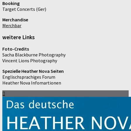
Booking
Target Concerts (Ger)
Merchandise
Merchbar
weitere Links
Foto-Credits
Sacha Blackburne Photography
Vincent Lions Photography
Spezielle Heather Nova Seiten
Englischsprachiges Forum
Heather Nova Infomartionen