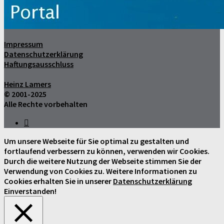
Impressum
Datenschutzerklärung
Haftungsausschluss
Heinz Lamers
© 2001-2025
Alle Rechte vorbehalten
Um unsere Webseite für Sie optimal zu gestalten und
fortlaufend verbessern zu können, verwenden wir Cookies.
Durch die weitere Nutzung der Webseite stimmen Sie der
Verwendung von Cookies zu. Weitere Informationen zu
Cookies erhalten Sie in unserer
Datenschutzerklärung
Einverstanden!